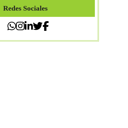
Redes Sociales