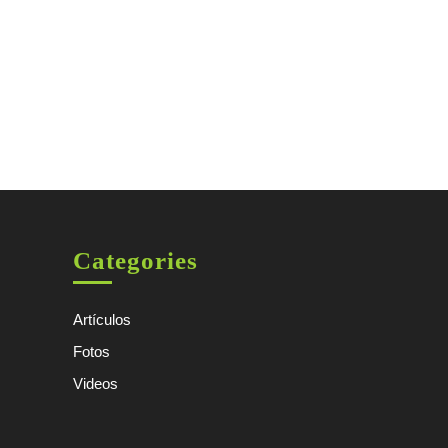
Categories
Artículos
Fotos
Videos