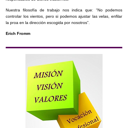
Nuestra filosofía de trabajo nos indica que: “No podemos
controlar los vientos, pero si podemos ajustar las velas, enfilar
la proa en la dirección escogida por nosotros”.
Erich Fromm