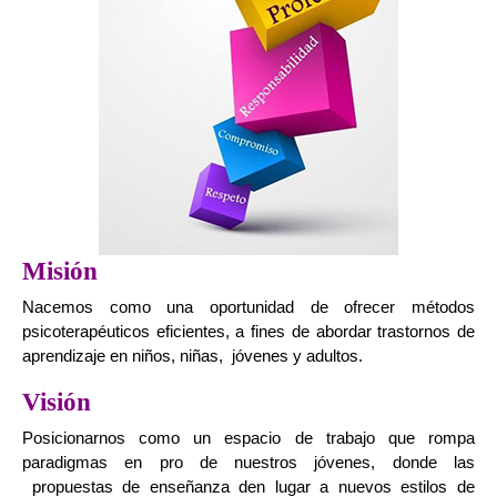
Misión
Nacemos como una oportunidad de ofrecer métodos
psicoterapéuticos eficientes, a fines de abordar trastornos de
aprendizaje en niños, niñas, jóvenes y adultos.
Visión
Posicionarnos como un espacio de trabajo que rompa
paradigmas en pro de nuestros jóvenes, donde las
propuestas de enseñanza den lugar a nuevos estilos de