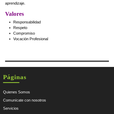
aprendizaje.
Valores
Responsabilidad
Respeto
Compromiso
Vocación Profesional
Páginas
Quienes Somos
Comunícate con nosotros
Servicios