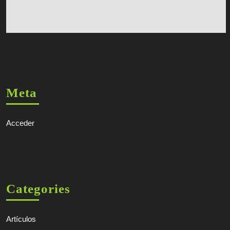
Meta
Acceder
Categories
Artículos