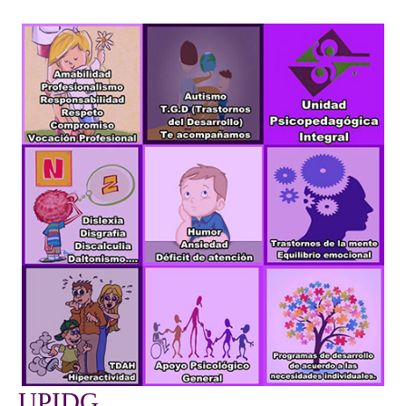
UPIDG