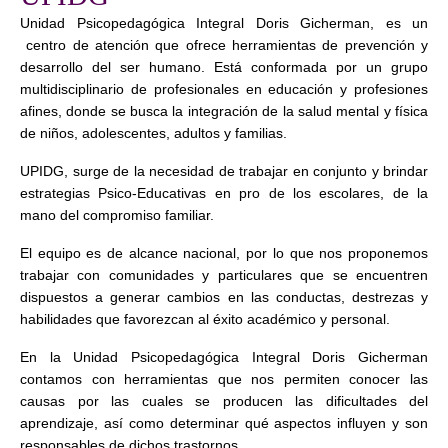
Unidad Psicopedagógica Integral Doris Gicherman, es un
centro de atención que ofrece herramientas de prevención y
desarrollo del ser humano. Está conformada por un grupo
multidisciplinario de profesionales en educación y profesiones
afines, donde se busca la integración de la salud mental y física
de niños, adolescentes, adultos y familias.
UPIDG, surge de la necesidad de trabajar en conjunto y brindar
estrategias Psico-Educativas en pro de los escolares, de la
mano del compromiso familiar.
El equipo es de alcance nacional, por lo que nos proponemos
trabajar con comunidades y particulares que se encuentren
dispuestos a generar cambios en las conductas, destrezas y
habilidades que favorezcan al éxito académico y personal.
En la Unidad Psicopedagógica Integral Doris Gicherman
contamos con herramientas que nos permiten conocer las
causas por las cuales se producen las dificultades del
aprendizaje, así como determinar qué aspectos influyen y son
responsables de dichos trastornos.