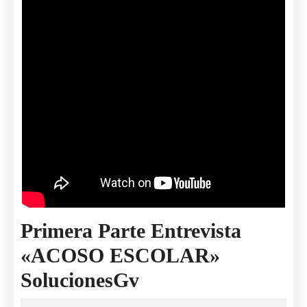
Primera Parte Entrevista
«ACOSO ESCOLAR»
Primera
SolucionesGv
Parte