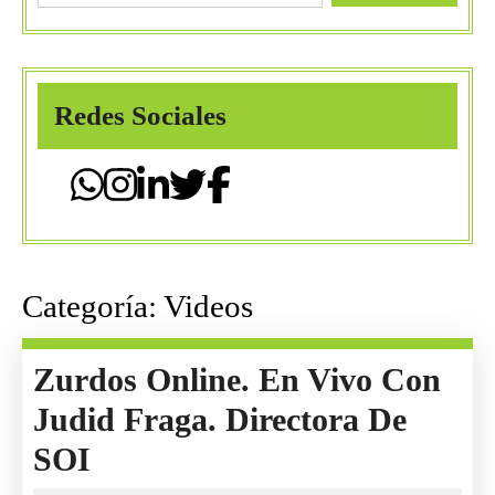
Redes Sociales
Categoría:
Videos
Zurdos Online. En Vivo Con
Judid Fraga. Directora De
Zurdos
SOI