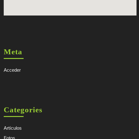
Meta
Acceder
Categories
Artículos
Fotos