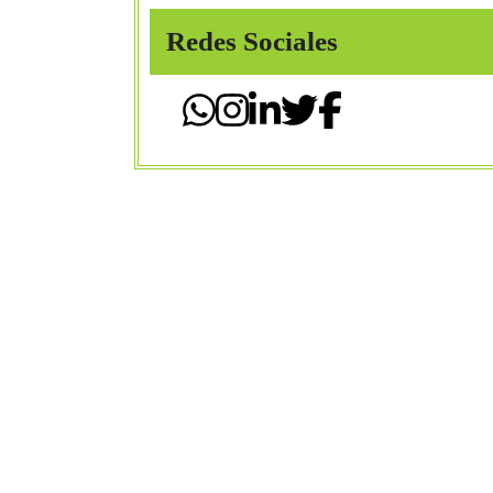
Redes Sociales