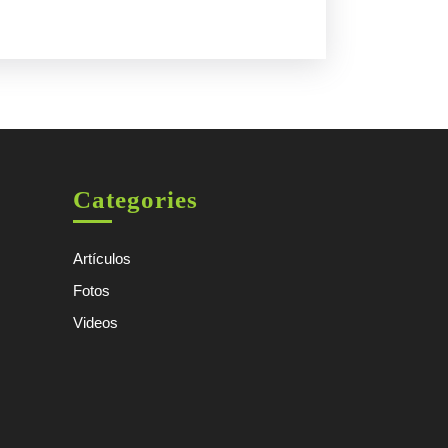
Categories
Artículos
Fotos
Videos