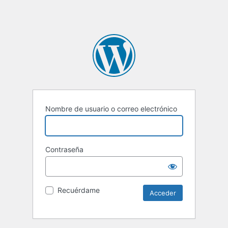
Nombre de usuario o correo electrónico
Contraseña
Recuérdame